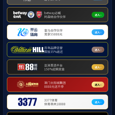
2018年授权专利
2017年授权专利
2016年授权专利
2015年授权专利
2004-2014年授权专利
上一页
1
下一页